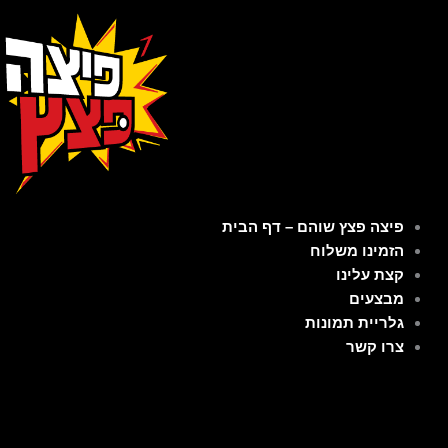
ילוג
תוכן
פיצה פצץ שוהם – דף הבית
הזמינו משלוח
קצת עלינו
מבצעים
גלריית תמונות
צרו קשר