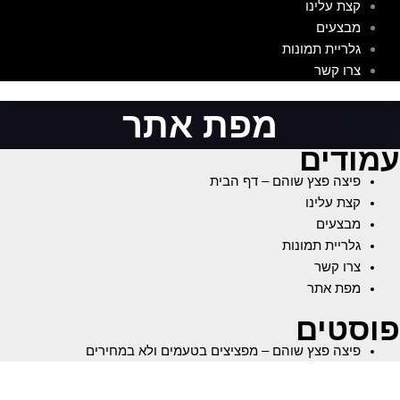
קצת עלינו
מבצעים
גלריית תמונות
צרו קשר
מפת אתר
עמודים
פיצה פצץ שוהם – דף הבית
קצת עלינו
מבצעים
גלריית תמונות
צרו קשר
מפת אתר
פוסטים
פיצה פצץ שוהם – מפציצים בטעמים ולא במחירים