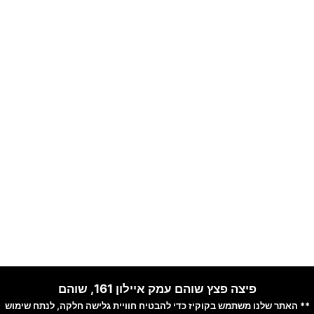
פיצה פצץ שוהם עמק איילון 161, שוהם
** האתר שלנו משתמש בקוקיז כדי להבטיח חוויית גלישה חלקה, לנתח שימוש