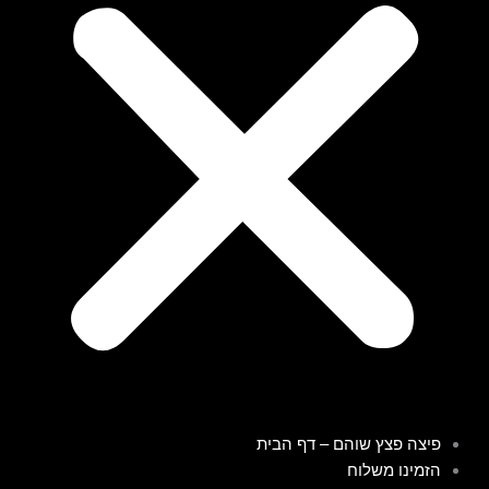
פיצה פצץ שוהם – דף הבית
הזמינו משלוח