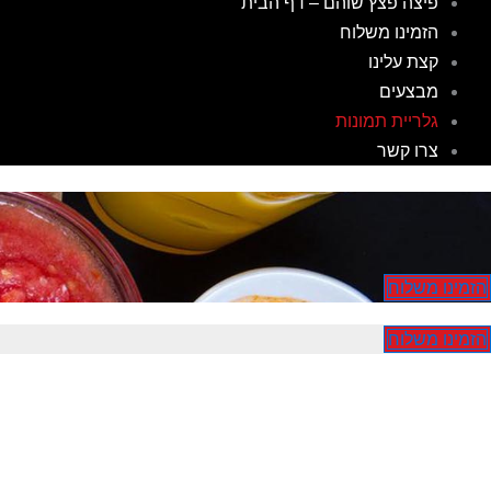
פיצה פצץ שוהם – דף הבית
הזמינו משלוח
קצת עלינו
מבצעים
גלריית תמונות
צרו קשר
הזמינו משלוח
הזמינו משלוח