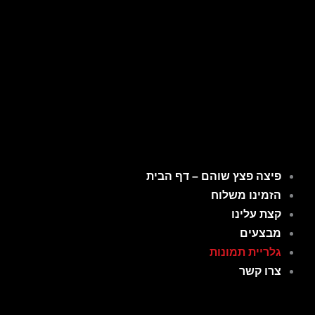
ילוג
תוכן
פיצה פצץ שוהם – דף הבית
הזמינו משלוח
קצת עלינו
מבצעים
גלריית תמונות
צרו קשר